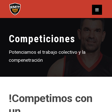
Competiciones
Potenciamos el trabajo colectivo y la
compenetración
!Competimos con
un