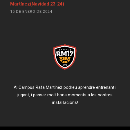
Martínez(Navidad 23-24)
15 DE ENERO DE 2024
Al Campus Rafa Martínez podreu aprendre entrenant i
jugant, i passar molt bons moments a les nostres
instal·lacions!