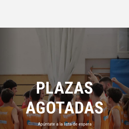
PLAZAS
AGOTADAS
Apúntate a la lista de espera