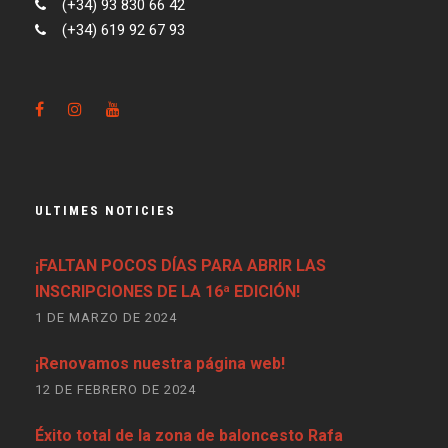
(+34) 93 830 66 42
(+34) 619 92 67 93
ULTIMES NOTICIES
¡FALTAN POCOS DÍAS PARA ABRIR LAS
INSCRIPCIONES DE LA 16ª EDICIÓN!
1 DE MARZO DE 2024
¡Renovamos nuestra página web!
12 DE FEBRERO DE 2024
Éxito total de la zona de baloncesto Rafa