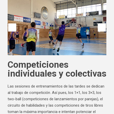
Competiciones
individuales y colectivas
Las sesiones de entrenamientos de las tardes se dedican
al trabajo de competición. Así pues, los 1×1, los 3×3, los
two-ball (competiciones de lanzamientos por parejas), el
circuito de habilidades y las competiciones de tiros libres
toman la máxima importancia e intentan potenciar el