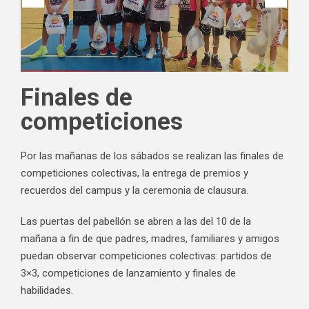
Finales de
competiciones
Por las mañanas de los sábados se realizan las finales de
competiciones colectivas, la entrega de premios y
recuerdos del campus y la ceremonia de clausura.
Las puertas del pabellón se abren a las del 10 de la
mañana a fin de que padres, madres, familiares y amigos
puedan observar competiciones colectivas: partidos de
3×3, competiciones de lanzamiento y finales de
habilidades.