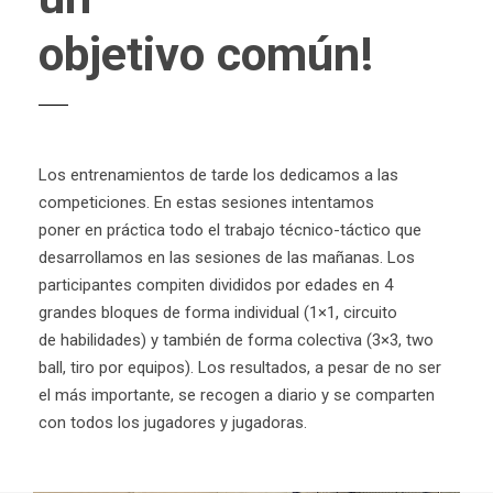
objetivo común!
Los entrenamientos de tarde los dedicamos a las
competiciones. En estas sesiones intentamos
poner en práctica todo el trabajo técnico-táctico que
desarrollamos en las sesiones de las mañanas. Los
participantes compiten divididos por edades en 4
grandes bloques de forma individual (1×1, circuito
de habilidades) y también de forma colectiva (3×3, two
ball, tiro por equipos). Los resultados, a pesar de no ser
el más importante, se recogen a diario y se comparten
con todos los jugadores y jugadoras.