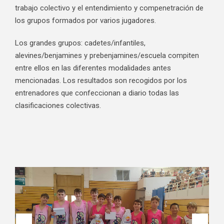
trabajo colectivo y el entendimiento y compenetración de
los grupos formados por varios jugadores.
Los grandes grupos: cadetes/infantiles,
alevines/benjamines y prebenjamines/escuela compiten
entre ellos en las diferentes modalidades antes
mencionadas. Los resultados son recogidos por los
entrenadores que confeccionan a diario todas las
clasificaciones colectivas.