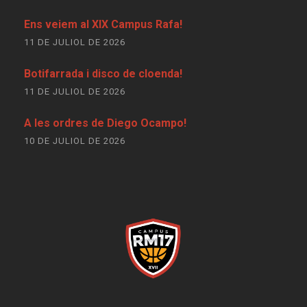
Ens veiem al XIX Campus Rafa!
11 DE JULIOL DE 2026
Botifarrada i disco de cloenda!
11 DE JULIOL DE 2026
A les ordres de Diego Ocampo!
10 DE JULIOL DE 2026