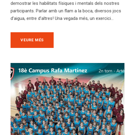
demostrar les habilitats físiques i mentals dels nostres
participants. Parlar amb un flam a la boca, diversos jocs
d’aigua, entre d’altres! Una vegada més, un exercici...
VEURE MÉS