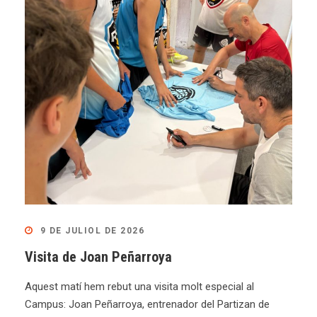
9 DE JULIOL DE 2026
Visita de Joan Peñarroya
Aquest matí hem rebut una visita molt especial al
Campus: Joan Peñarroya, entrenador del Partizan de