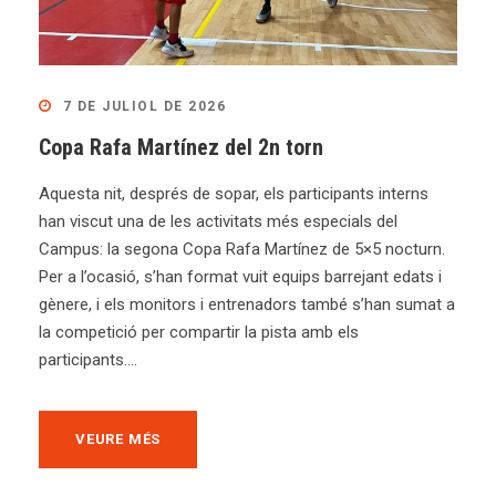
7 DE JULIOL DE 2026
Copa Rafa Martínez del 2n torn
Aquesta nit, després de sopar, els participants interns
han viscut una de les activitats més especials del
Campus: la segona Copa Rafa Martínez de 5×5 nocturn.
Per a l’ocasió, s’han format vuit equips barrejant edats i
gènere, i els monitors i entrenadors també s’han sumat a
la competició per compartir la pista amb els
participants....
VEURE MÉS