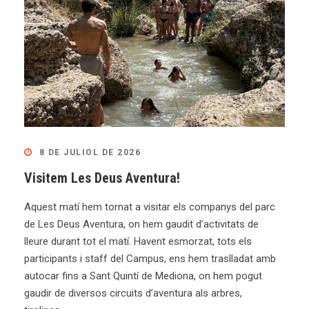
8 DE JULIOL DE 2026
Visitem Les Deus Aventura!
Aquest matí hem tornat a visitar els companys del parc
de Les Deus Aventura, on hem gaudit d’activitats de
lleure durant tot el matí. Havent esmorzat, tots els
participants i staff del Campus, ens hem traslladat amb
autocar fins a Sant Quintí de Mediona, on hem pogut
gaudir de diversos circuits d’aventura als arbres,