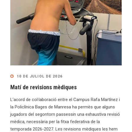
10 DE JULIOL DE 2026
Matí de revisions mèdiques
L’acord de col·laboració entre el Campus Rafa Martínez i
la Policlínica Bages de Manresa ha permès que alguns
jugadors del segontorn passessin una exhaustiva revisió
mèdica, necessària per la fitxa federativa de la
temporada 2026-2027. Les revisions mèdiques les hem