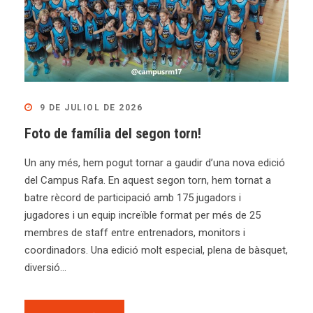
9 DE JULIOL DE 2026
Foto de família del segon torn!
Un any més, hem pogut tornar a gaudir d’una nova edició
del Campus Rafa. En aquest segon torn, hem tornat a
batre rècord de participació amb 175 jugadors i
jugadores i un equip increïble format per més de 25
membres de staff entre entrenadors, monitors i
coordinadors. Una edició molt especial, plena de bàsquet,
diversió...