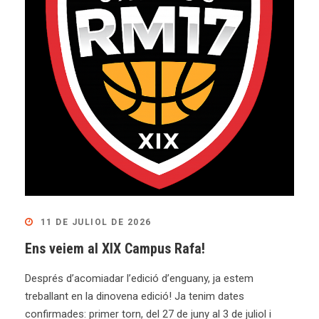
11 DE JULIOL DE 2026
Ens veiem al XIX Campus Rafa!
Després d’acomiadar l’edició d’enguany, ja estem
treballant en la dinovena edició! Ja tenim dates
confirmades: primer torn, del 27 de juny al 3 de juliol i