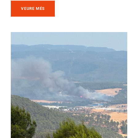
VEURE MÉS