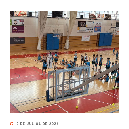
9 DE JULIOL DE 2026