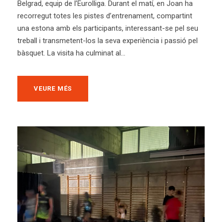
Belgrad, equip de l’Eurolliga. Durant el matí, en Joan ha
recorregut totes les pistes d’entrenament, compartint
una estona amb els participants, interessant-se pel seu
treball i transmetent-los la seva experiència i passió pel
bàsquet. La visita ha culminat al...
VEURE MÉS