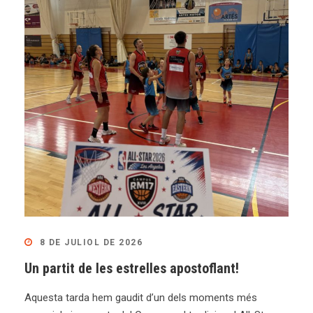
8 DE JULIOL DE 2026
Un partit de les estrelles apostoflant!
Aquesta tarda hem gaudit d’un dels moments més