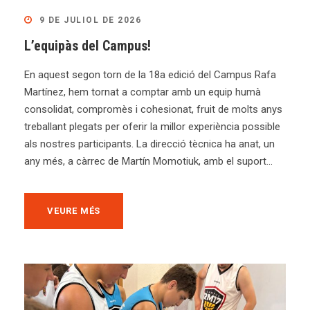
9 DE JULIOL DE 2026
L’equipàs del Campus!
En aquest segon torn de la 18a edició del Campus Rafa
Martínez, hem tornat a comptar amb un equip humà
consolidat, compromès i cohesionat, fruit de molts anys
treballant plegats per oferir la millor experiència possible
als nostres participants. La direcció tècnica ha anat, un
any més, a càrrec de Martín Momotiuk, amb el suport...
VEURE MÉS