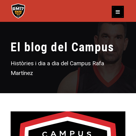
El blog del Campus
Històries i dia a dia del Campus Rafa
Martínez