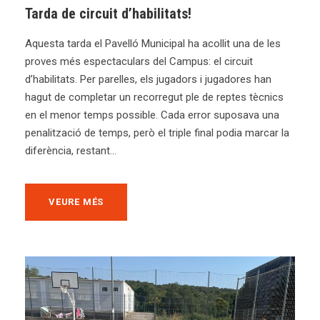
Tarda de circuit d’habilitats!
Aquesta tarda el Pavelló Municipal ha acollit una de les
proves més espectaculars del Campus: el circuit
d’habilitats. Per parelles, els jugadors i jugadores han
hagut de completar un recorregut ple de reptes tècnics
en el menor temps possible. Cada error suposava una
penalització de temps, però el triple final podia marcar la
diferència, restant...
VEURE MÉS