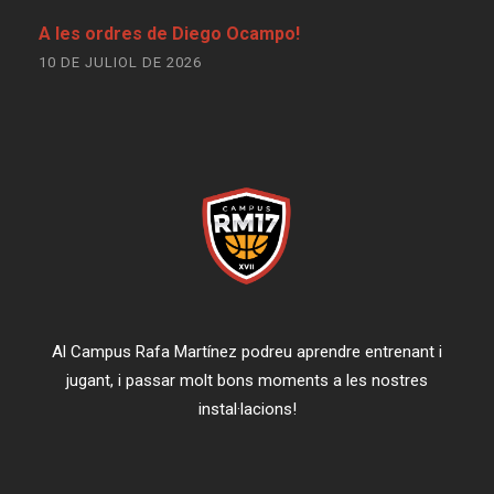
A les ordres de Diego Ocampo!
10 DE JULIOL DE 2026
Al Campus Rafa Martínez podreu aprendre entrenant i
jugant, i passar molt bons moments a les nostres
instal·lacions!