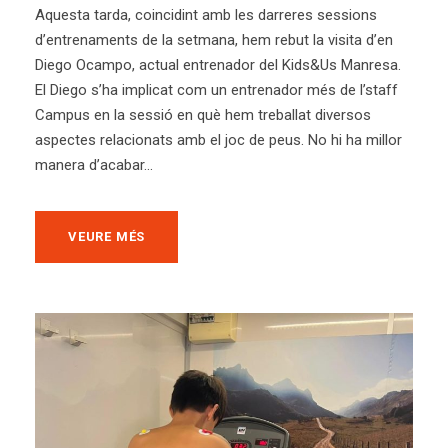
Aquesta tarda, coincidint amb les darreres sessions
d’entrenaments de la setmana, hem rebut la visita d’en
Diego Ocampo, actual entrenador del Kids&Us Manresa.
El Diego s’ha implicat com un entrenador més de l’staff
Campus en la sessió en què hem treballat diversos
aspectes relacionats amb el joc de peus. No hi ha millor
manera d’acabar...
VEURE MÉS