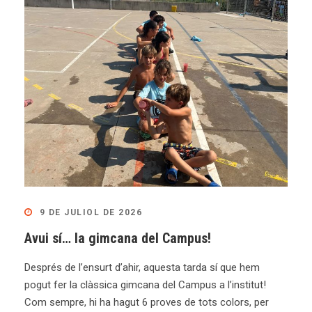
9 DE JULIOL DE 2026
Avui sí… la gimcana del Campus!
Després de l’ensurt d’ahir, aquesta tarda sí que hem
pogut fer la clàssica gimcana del Campus a l’institut!
Com sempre, hi ha hagut 6 proves de tots colors, per