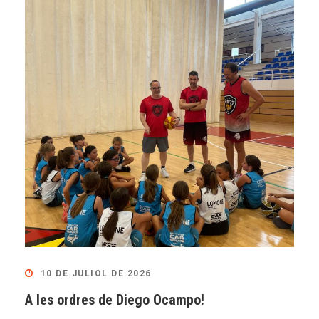
10 DE JULIOL DE 2026
A les ordres de Diego Ocampo!