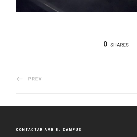
0
SHARES
PREV
CONTACTAR AMB EL CAMPUS