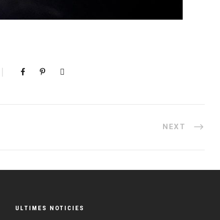
NEXT
ULTIMES NOTICIES