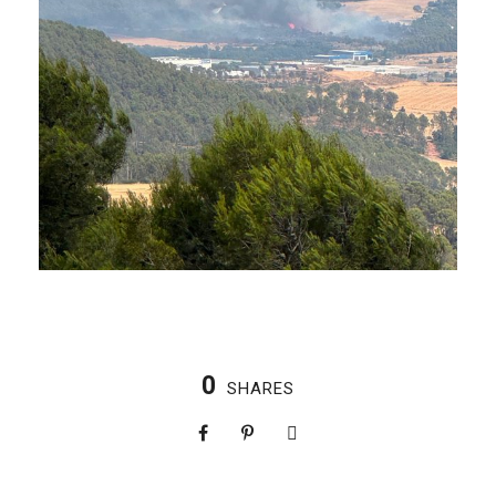
0
SHARES