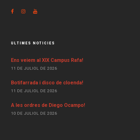
ULTIMES NOTICIES
Ens veiem al XIX Campus Rafa!
11 DE JULIOL DE 2026
Botifarrada i disco de cloenda!
11 DE JULIOL DE 2026
A les ordres de Diego Ocampo!
10 DE JULIOL DE 2026