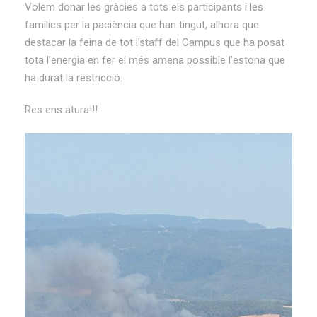
Volem donar les gràcies a tots els participants i les
famílies per la paciència que han tingut, alhora que
destacar la feina de tot l’staff del Campus que ha posat
tota l’energia en fer el més amena possible l’estona que
ha durat la restricció.
Res ens atura!!!