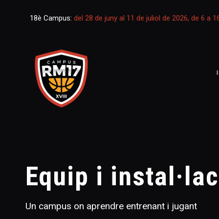
18è Campus:
del 28 de juny al 11 de juliol de 2026, de 6 a 
Equip i instal·la
Un campus on aprendre entrenant i jugant