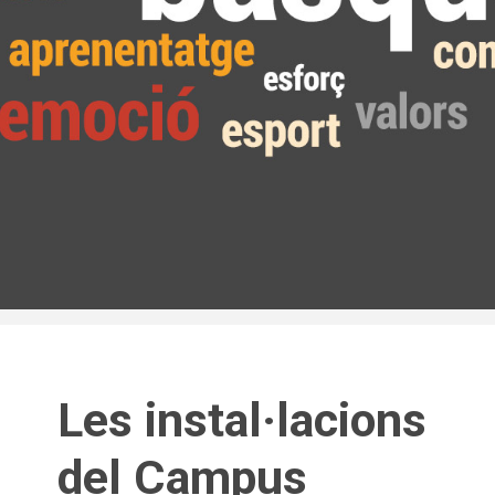
Les instal·lacions
del Campus