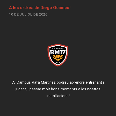
A les ordres de Diego Ocampo!
10 DE JULIOL DE 2026
Al Campus Rafa Martínez podreu aprendre entrenant i
jugant, i passar molt bons moments a les nostres
instal·lacions!