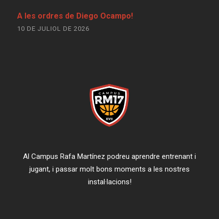
A les ordres de Diego Ocampo!
10 DE JULIOL DE 2026
Al Campus Rafa Martínez podreu aprendre entrenant i
jugant, i passar molt bons moments a les nostres
instal·lacions!