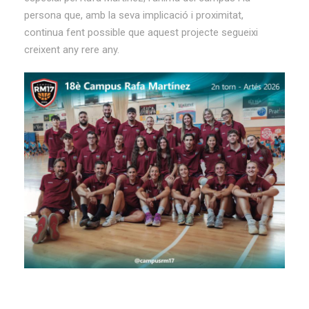
persona que, amb la seva implicació i proximitat,
continua fent possible que aquest projecte segueixi
creixent any rere any.