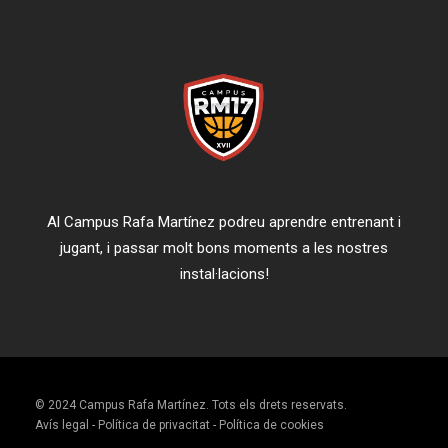
Al Campus Rafa Martínez podreu aprendre entrenant i
jugant, i passar molt bons moments a les nostres
instal·lacions!
© 2024 Campus Rafa Martínez. Tots els drets reservats.
Avís legal
-
Política de privacitat
-
Política de cookies