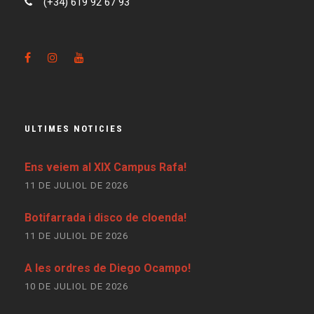
(+34) 619 92 67 93
ULTIMES NOTICIES
Ens veiem al XIX Campus Rafa!
11 DE JULIOL DE 2026
Botifarrada i disco de cloenda!
11 DE JULIOL DE 2026
A les ordres de Diego Ocampo!
10 DE JULIOL DE 2026