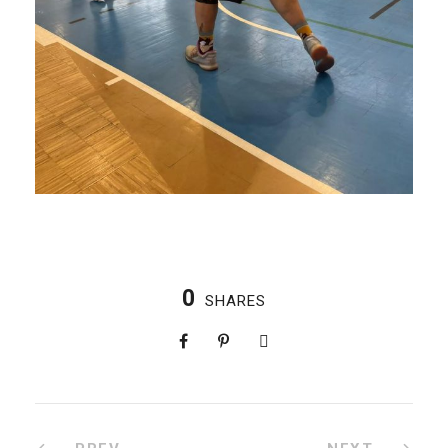
0
SHARES