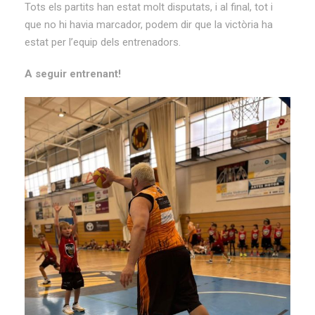
Tots els partits han estat molt disputats, i al final, tot i
que no hi havia marcador, podem dir que la victòria ha
estat per l’equip dels entrenadors.
A seguir entrenant!