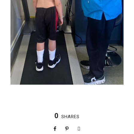
0
SHARES