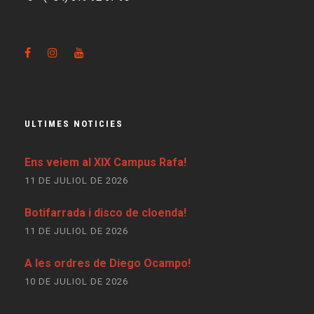
ULTIMES NOTICIES
Ens veiem al XIX Campus Rafa!
11 DE JULIOL DE 2026
Botifarrada i disco de cloenda!
11 DE JULIOL DE 2026
A les ordres de Diego Ocampo!
10 DE JULIOL DE 2026