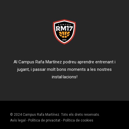
Al Campus Rafa Martínez podreu aprendre entrenant i
jugant, i passar molt bons moments a les nostres
instal·lacions!
© 2024 Campus Rafa Martínez. Tots els drets reservats.
Avís legal
-
Política de privacitat
-
Política de cookies