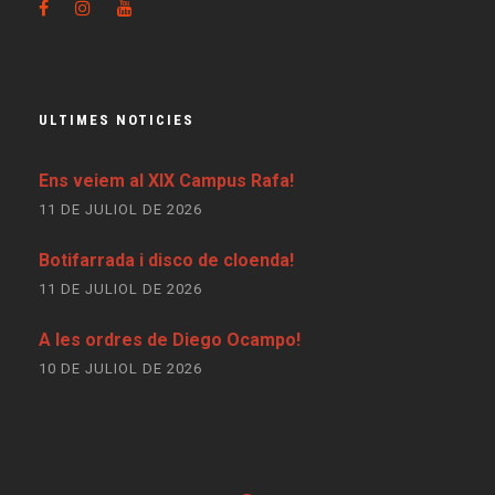
ULTIMES NOTICIES
Ens veiem al XIX Campus Rafa!
11 DE JULIOL DE 2026
Botifarrada i disco de cloenda!
11 DE JULIOL DE 2026
A les ordres de Diego Ocampo!
10 DE JULIOL DE 2026