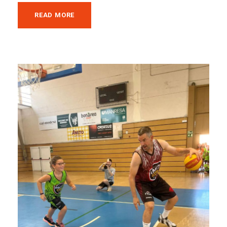
READ MORE