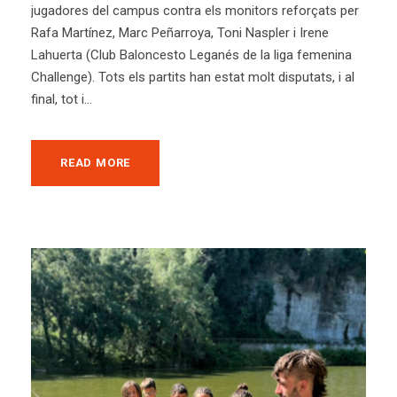
jugadores del campus contra els monitors reforçats per
Rafa Martínez, Marc Peñarroya, Toni Naspler i Irene
Lahuerta (Club Baloncesto Leganés de la liga femenina
Challenge). Tots els partits han estat molt disputats, i al
final, tot i...
READ MORE