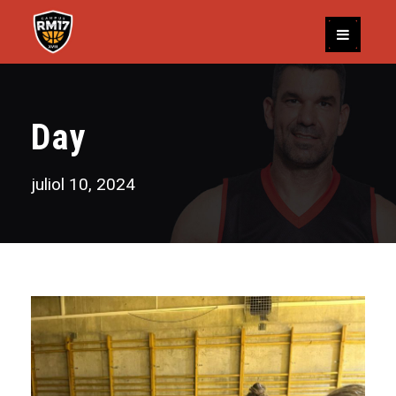
Day
juliol 10, 2024