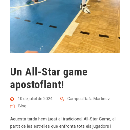
Un All-Star game
apostoflant!
10 de juliol de 2024
Campus Rafa Martinez
Blog
Aquesta tarda hem jugat el tradicional All-Star Game, el
partit de les estrelles que enfronta tots els jugadors i