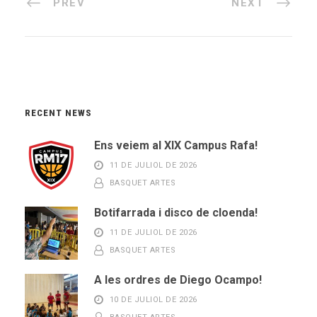
PREV
NEXT
RECENT NEWS
Ens veiem al XIX Campus Rafa!
11 DE JULIOL DE 2026
BASQUET ARTES
Botifarrada i disco de cloenda!
11 DE JULIOL DE 2026
BASQUET ARTES
A les ordres de Diego Ocampo!
10 DE JULIOL DE 2026