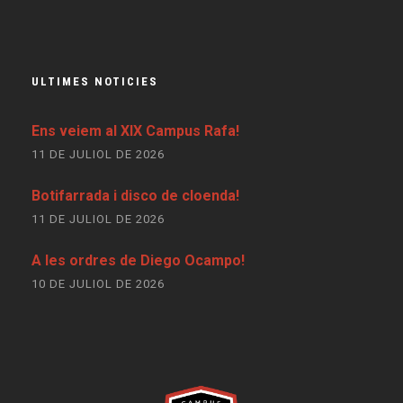
ULTIMES NOTICIES
Ens veiem al XIX Campus Rafa!
11 DE JULIOL DE 2026
Botifarrada i disco de cloenda!
11 DE JULIOL DE 2026
A les ordres de Diego Ocampo!
10 DE JULIOL DE 2026