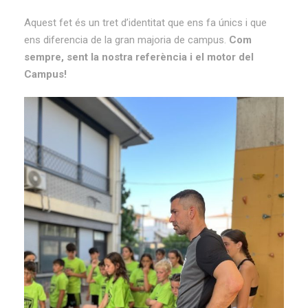
Aquest fet és un tret d’identitat que ens fa únics i que
ens diferencia de la gran majoria de campus.
Com
sempre, sent la nostra referència i el motor del
Campus!