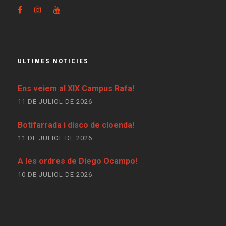
ULTIMES NOTICIES
Ens veiem al XIX Campus Rafa!
11 DE JULIOL DE 2026
Botifarrada i disco de cloenda!
11 DE JULIOL DE 2026
A les ordres de Diego Ocampo!
10 DE JULIOL DE 2026