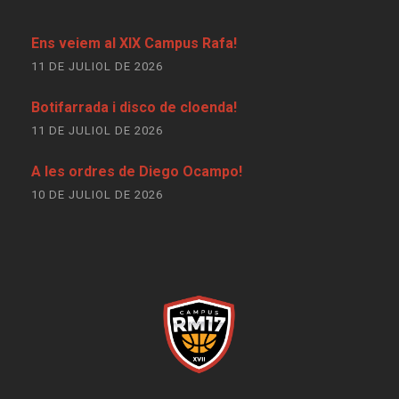
Ens veiem al XIX Campus Rafa!
11 DE JULIOL DE 2026
Botifarrada i disco de cloenda!
11 DE JULIOL DE 2026
A les ordres de Diego Ocampo!
10 DE JULIOL DE 2026