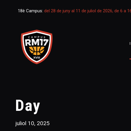
18è Campus:
del 28 de juny al 11 de juliol de 2026, de 6 a 
Day
juliol 10, 2025