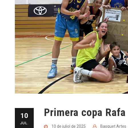
Primera copa Rafa 
10
JUL.
10 de juliol de 2025
Basquet Artes