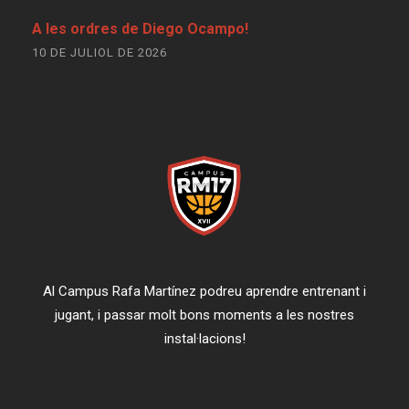
A les ordres de Diego Ocampo!
10 DE JULIOL DE 2026
Al Campus Rafa Martínez podreu aprendre entrenant i
jugant, i passar molt bons moments a les nostres
instal·lacions!