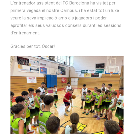
L’entrenador assistent del FC Barcelona ha visitat per
primera vegada el nostre Campus, i ha estat tot un luxe
veure la seva implicació amb els jugadors i poder
aprofitar els seus valuosos consells durant les sessions
d’entrenament.
Gràcies per tot, Òscar!