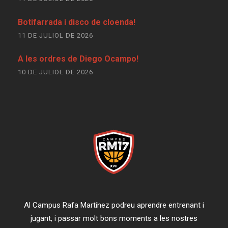
Botifarrada i disco de cloenda!
11 DE JULIOL DE 2026
A les ordres de Diego Ocampo!
10 DE JULIOL DE 2026
Al Campus Rafa Martínez podreu aprendre entrenant i
jugant, i passar molt bons moments a les nostres