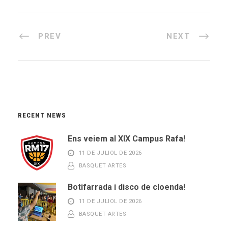
PREV
NEXT
RECENT NEWS
Ens veiem al XIX Campus Rafa!
11 DE JULIOL DE 2026
BASQUET ARTES
Botifarrada i disco de cloenda!
11 DE JULIOL DE 2026
BASQUET ARTES