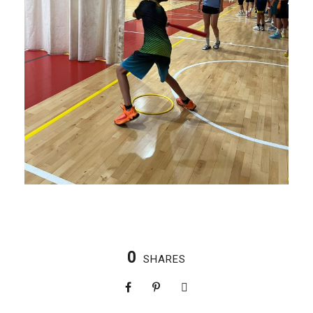
0
SHARES