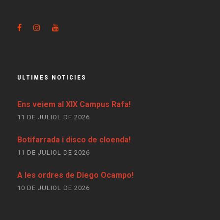
ULTIMES NOTICIES
Ens veiem al XIX Campus Rafa!
11 DE JULIOL DE 2026
Botifarrada i disco de cloenda!
11 DE JULIOL DE 2026
A les ordres de Diego Ocampo!
10 DE JULIOL DE 2026