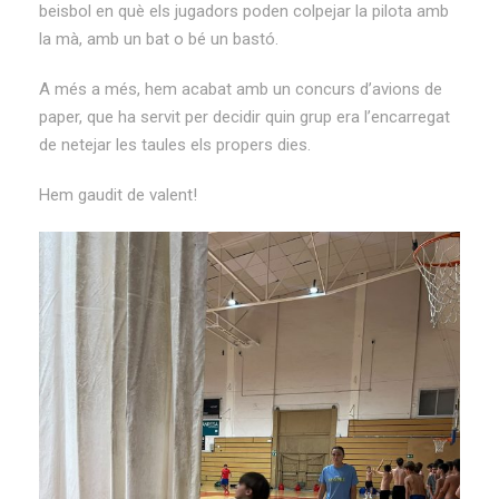
beisbol en què els jugadors poden colpejar la pilota amb
la mà, amb un bat o bé un bastó.
A més a més, hem acabat amb un concurs d’avions de
paper, que ha servit per decidir quin grup era l’encarregat
de netejar les taules els propers dies.
Hem gaudit de valent!