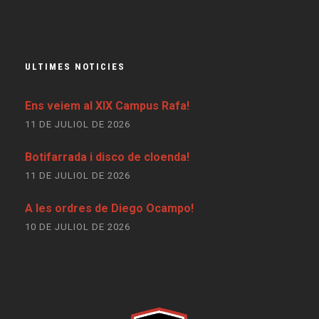
ULTIMES NOTICIES
Ens veiem al XIX Campus Rafa!
11 DE JULIOL DE 2026
Botifarrada i disco de cloenda!
11 DE JULIOL DE 2026
A les ordres de Diego Ocampo!
10 DE JULIOL DE 2026