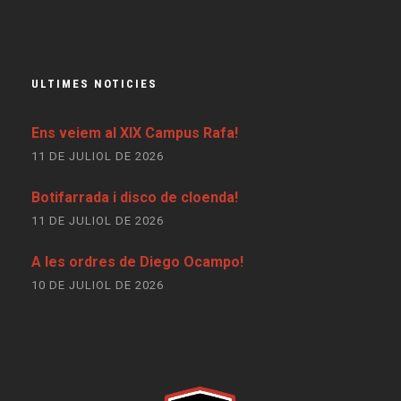
ULTIMES NOTICIES
Ens veiem al XIX Campus Rafa!
11 DE JULIOL DE 2026
Botifarrada i disco de cloenda!
11 DE JULIOL DE 2026
A les ordres de Diego Ocampo!
10 DE JULIOL DE 2026