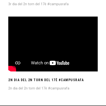
3r dia del 2n torn del 17è #campusrafa
2N DIA DEL 2N TORN DEL 17È #CAMPUSRAFA
2n dia del 2n torn del 17è #campusrafa