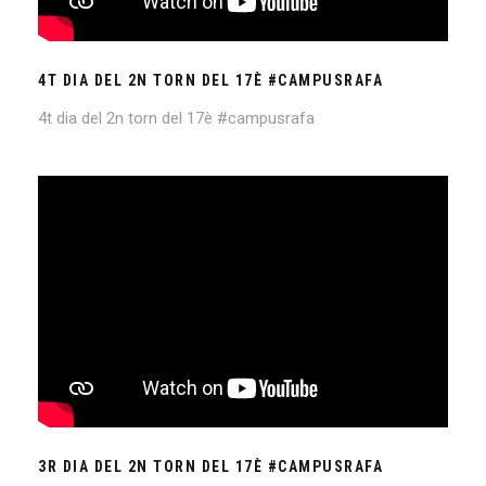
4T DIA DEL 2N TORN DEL 17È #CAMPUSRAFA
4t dia del 2n torn del 17è #campusrafa
3R DIA DEL 2N TORN DEL 17È #CAMPUSRAFA