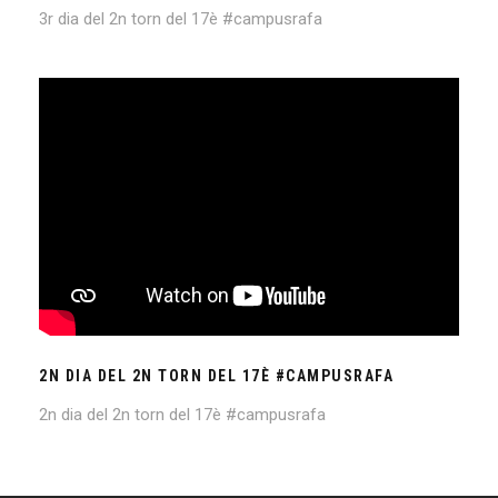
3r dia del 2n torn del 17è #campusrafa
2N DIA DEL 2N TORN DEL 17È #CAMPUSRAFA
2n dia del 2n torn del 17è #campusrafa