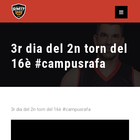
3r dia del 2n torn del
16è #campusrafa
3r dia del 2n torn del 16è #campusrafa