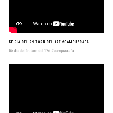
5È DIA DEL 2N TORN DEL 17È #CAMPUSRAFA
5è dia del 2n torn del 17è #campusrafa