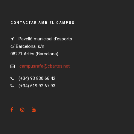
CONTACTAR AMB EL CAMPUS
Pavelló municipal d'esports
c/ Barcelona, s/n
08271 Artés (Barcelona)
campusrafa@cbartes.net
(+34) 93 830 66 42
(+34) 619 92 67 93