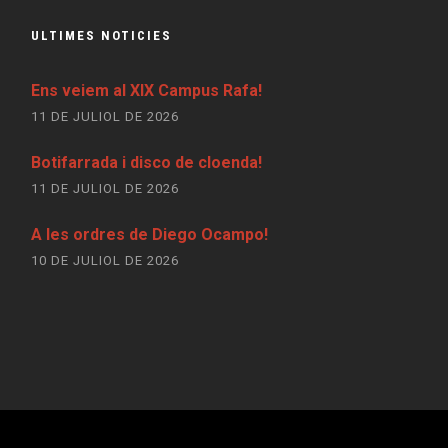
ULTIMES NOTICIES
Ens veiem al XIX Campus Rafa!
11 DE JULIOL DE 2026
Botifarrada i disco de cloenda!
11 DE JULIOL DE 2026
A les ordres de Diego Ocampo!
10 DE JULIOL DE 2026