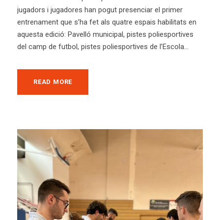
jugadors i jugadores han pogut presenciar el primer
entrenament que s’ha fet als quatre espais habilitats en
aquesta edició: Pavelló municipal, pistes poliesportives
del camp de futbol, pistes poliesportives de l’Escola...
READ MORE