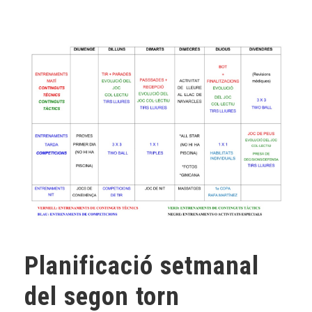
Planificació setmanal
del segon torn