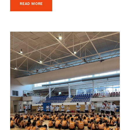
READ MORE