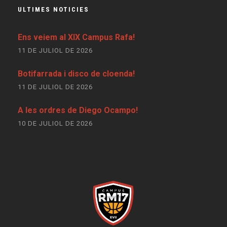
ULTIMES NOTICIES
Ens veiem al XIX Campus Rafa!
11 DE JULIOL DE 2026
Botifarrada i disco de cloenda!
11 DE JULIOL DE 2026
A les ordres de Diego Ocampo!
10 DE JULIOL DE 2026