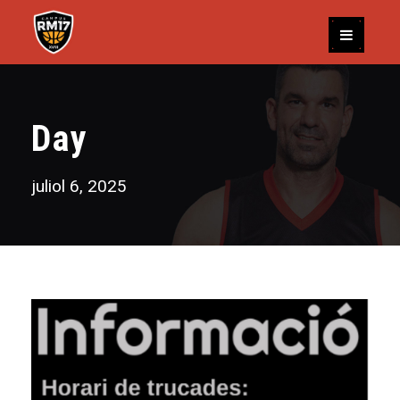
Day
juliol 6, 2025