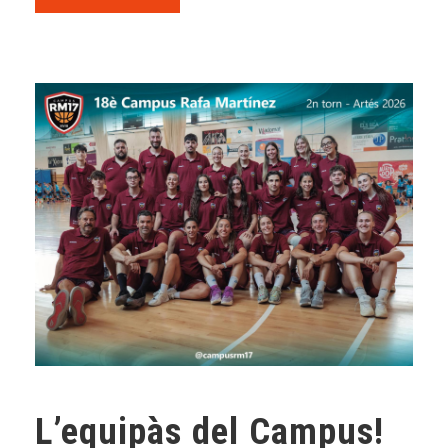
L’equipàs del Campus!