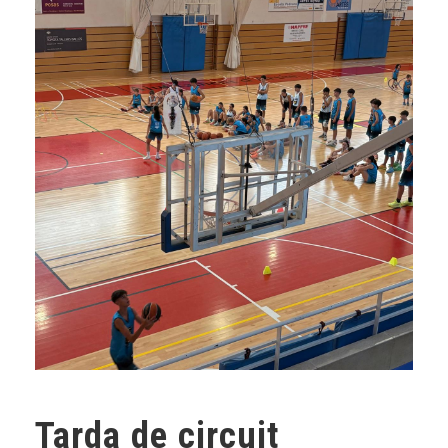
Tarda de circuit