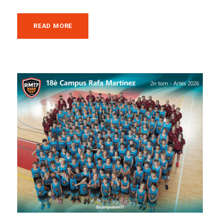
READ MORE