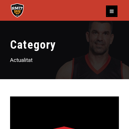
Category
Actualitat