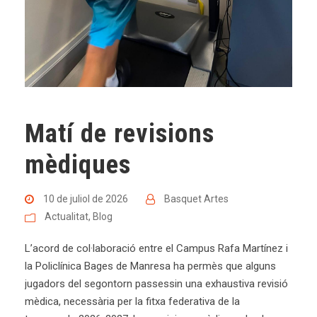
Matí de revisions
mèdiques
10 de juliol de 2026
Basquet Artes
Actualitat
,
Blog
L’acord de col·laboració entre el Campus Rafa Martínez i
la Policlínica Bages de Manresa ha permès que alguns
jugadors del segontorn passessin una exhaustiva revisió
mèdica, necessària per la fitxa federativa de la