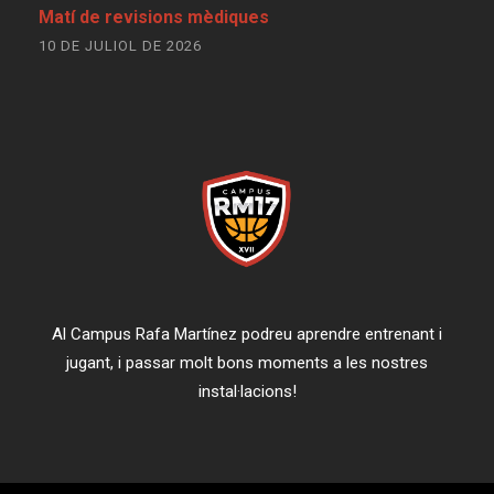
Matí de revisions mèdiques
10 DE JULIOL DE 2026
Al Campus Rafa Martínez podreu aprendre entrenant i
jugant, i passar molt bons moments a les nostres
instal·lacions!