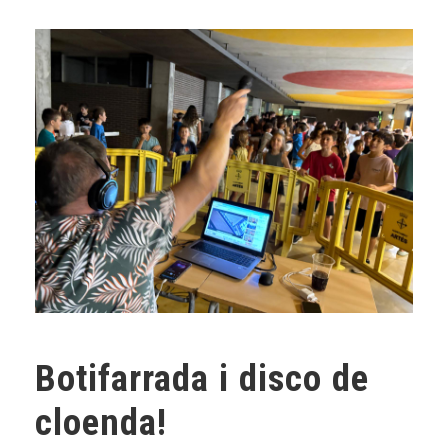
Botifarrada i disco de
cloenda!