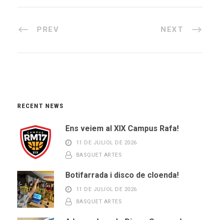
PREV
NEXT
RECENT NEWS
Ens veiem al XIX Campus Rafa!
11 DE JULIOL DE 2026
BASQUET ARTES
Botifarrada i disco de cloenda!
11 DE JULIOL DE 2026
BASQUET ARTES