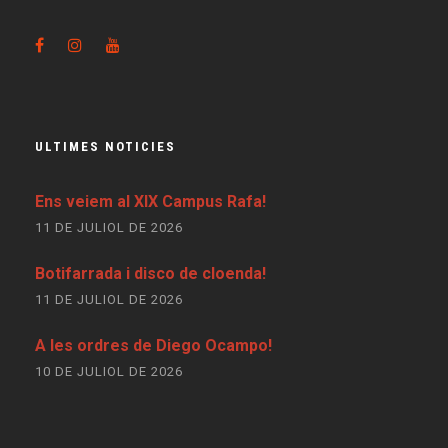
ULTIMES NOTICIES
Ens veiem al XIX Campus Rafa!
11 DE JULIOL DE 2026
Botifarrada i disco de cloenda!
11 DE JULIOL DE 2026
A les ordres de Diego Ocampo!
10 DE JULIOL DE 2026