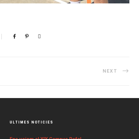
NEXT
ULTIMES NOTICIES