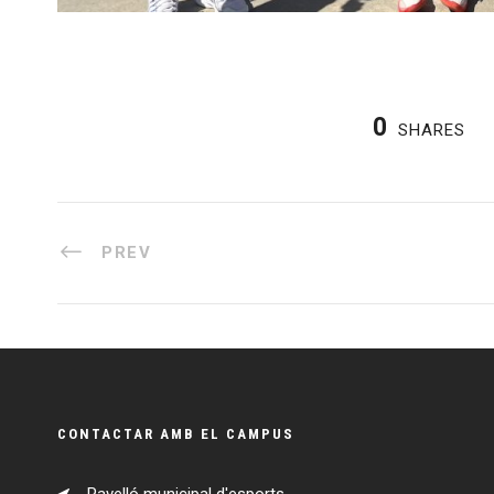
0
SHARES
PREV
CONTACTAR AMB EL CAMPUS