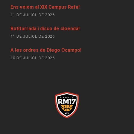
Ens veiem al XIX Campus Rafa!
11 DE JULIOL DE 2026
Botifarrada i disco de cloenda!
11 DE JULIOL DE 2026
A les ordres de Diego Ocampo!
10 DE JULIOL DE 2026