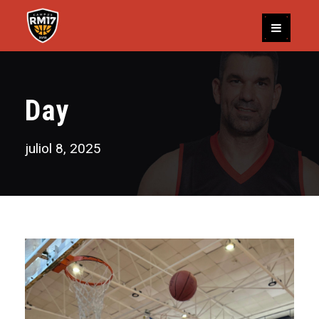
Day
juliol 8, 2025