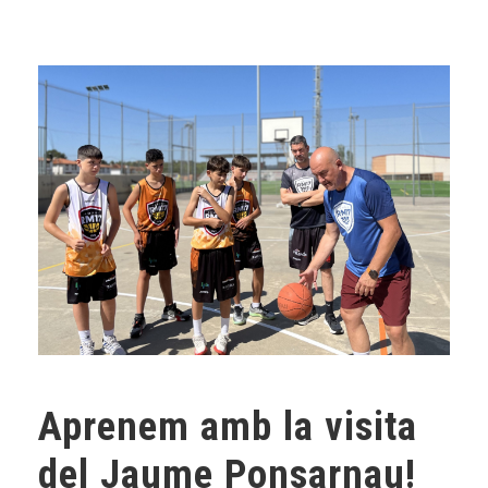
Aprenem amb la visita
del Jaume Ponsarnau!