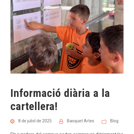
Informació diària a la
cartellera!
8 de juliol de 2025
Basquet Artes
Blog