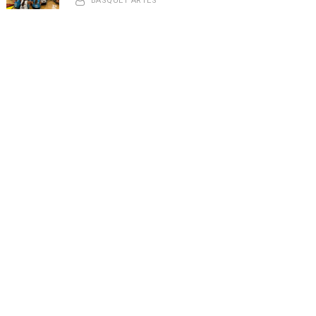
BASQUET ARTES