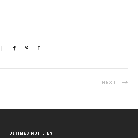
NEXT
ULTIMES NOTICIES