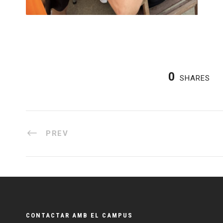
0
SHARES
PREV
CONTACTAR AMB EL CAMPUS