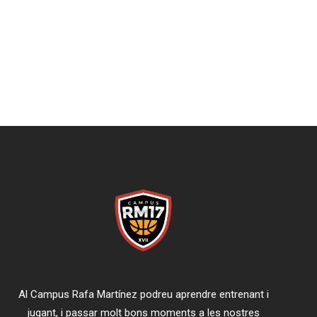
Al Campus Rafa Martínez podreu aprendre entrenant i
jugant, i passar molt bons moments a les nostres